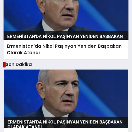
Ermenistan’da Nikol Paşinyan Yeniden Başbakan
Olarak Atandı
Son Dakika