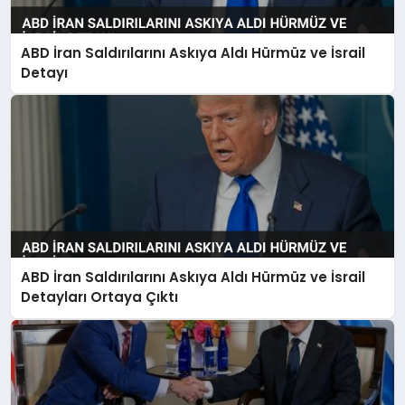
ABD İran Saldırılarını Askıya Aldı Hürmüz ve İsrail
Detayı
ABD İran Saldırılarını Askıya Aldı Hürmüz ve İsrail
Detayları Ortaya Çıktı