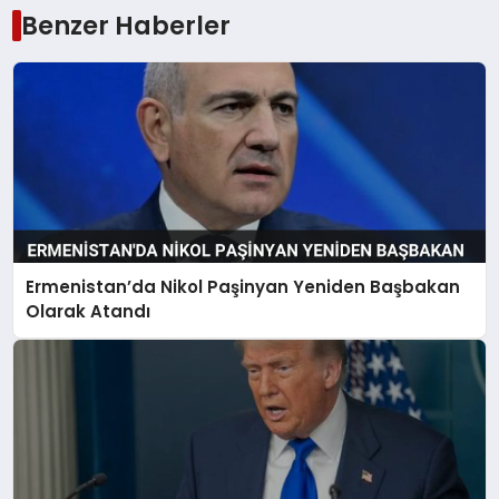
Benzer Haberler
Ermenistan’da Nikol Paşinyan Yeniden Başbakan
Olarak Atandı