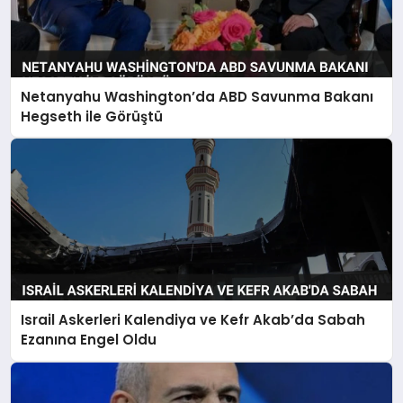
Netanyahu Washington’da ABD Savunma Bakanı
Hegseth ile Görüştü
Israil Askerleri Kalendiya ve Kefr Akab’da Sabah
Ezanına Engel Oldu