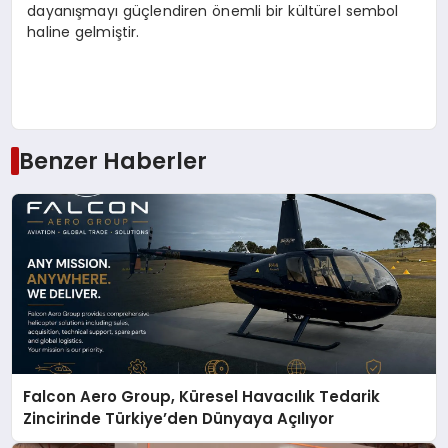
dayanışmayı güçlendiren önemli bir kültürel sembol
haline gelmiştir.
Benzer Haberler
Falcon Aero Group, Küresel Havacılık Tedarik
Zincirinde Türkiye’den Dünyaya Açılıyor