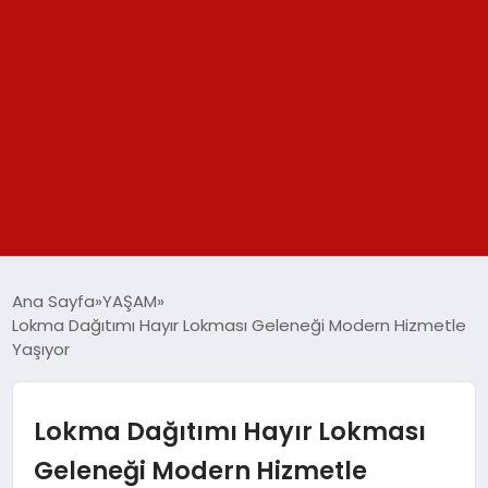
GÜNDEM
Ana Sayfa
YAŞAM
Lokma Dağıtımı Hayır Lokması Geleneği Modern Hizmetle
SPOR
Yaşıyor
YAŞAM
Lokma Dağıtımı Hayır Lokması
TEKNOLOJİ
Geleneği Modern Hizmetle