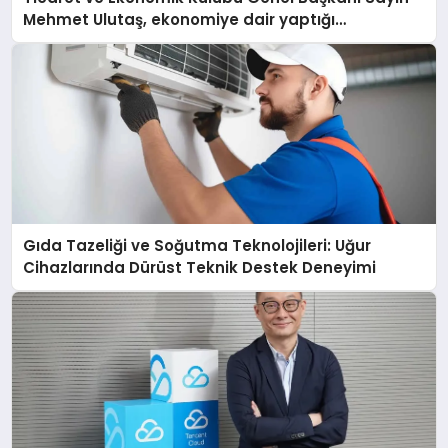
Mehmet Ulutaş, ekonomiye dair yaptığı
açıklamada şunları kaydetti:
Gıda Tazeliği ve Soğutma Teknolojileri: Uğur
Cihazlarında Dürüst Teknik Destek Deneyimi