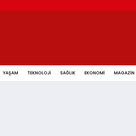
YAŞAM
TEKNOLOJİ
SAĞLIK
EKONOMİ
MAGAZİN