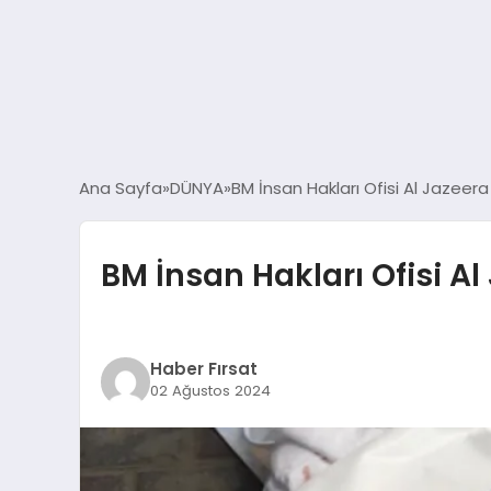
Ana Sayfa
DÜNYA
BM İnsan Hakları Ofisi Al Jazeera 
BM İnsan Hakları Ofisi Al 
Haber Fırsat
02 Ağustos 2024