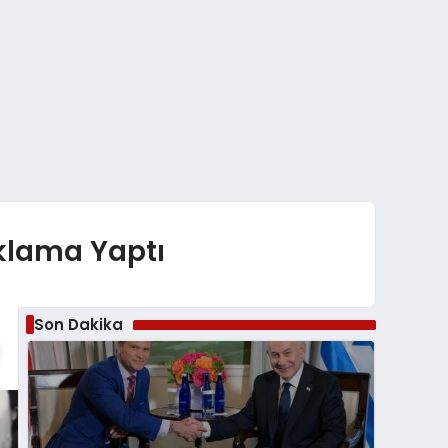
çıklama Yaptı
Son Dakika