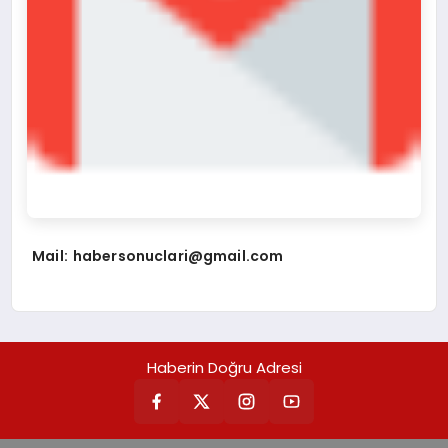
Mail:
habersonuclari@gmail.com
Haberin Doğru Adresi