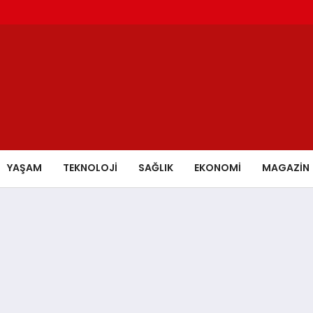
YAŞAM
TEKNOLOJİ
SAĞLIK
EKONOMİ
MAGAZİN