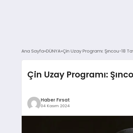
Ana Sayfa
DÜNYA
Çin Uzay Programı: Şıncou-18 Ta
Çin Uzay Programı: Şınc
Haber Fırsat
04 Kasım 2024