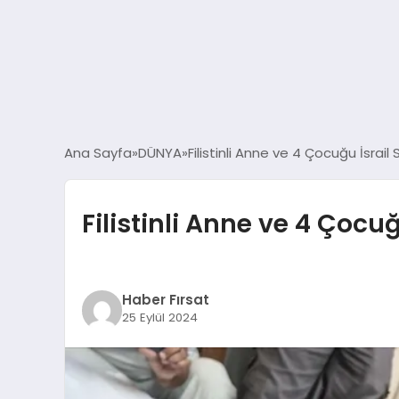
Ana Sayfa
DÜNYA
Filistinli Anne ve 4 Çocuğu İsrail
Filistinli Anne ve 4 Çocuğ
Haber Fırsat
25 Eylül 2024