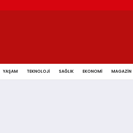
YAŞAM
TEKNOLOJİ
SAĞLIK
EKONOMİ
MAGAZİN