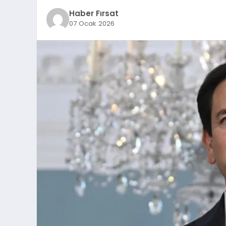
Haber Fırsat
07 Ocak 2026