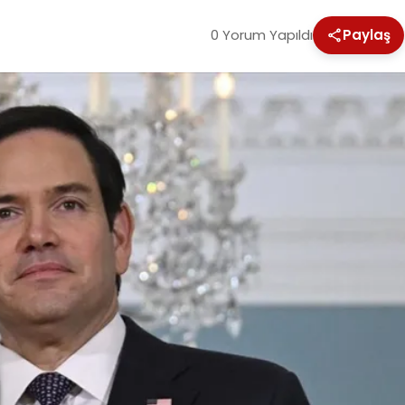
0 Yorum Yapıldı
Paylaş