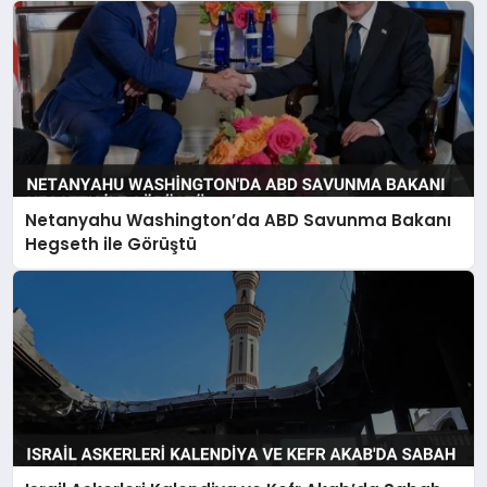
Netanyahu Washington’da ABD Savunma Bakanı
Hegseth ile Görüştü