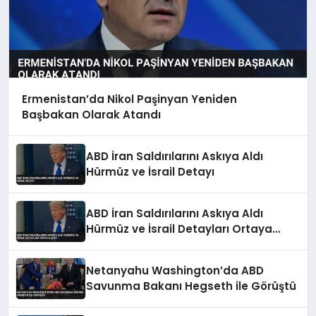
Ermenistan’da Nikol Paşinyan Yeniden
Başbakan Olarak Atandı
ABD İran Saldırılarını Askıya Aldı
Hürmüz ve İsrail Detayı
ABD İran Saldırılarını Askıya Aldı
Hürmüz ve İsrail Detayları Ortaya
Çıktı
Netanyahu Washington’da ABD
Savunma Bakanı Hegseth ile Görüştü