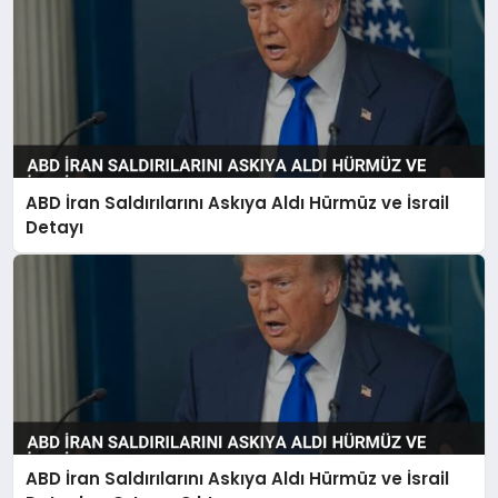
ABD İran Saldırılarını Askıya Aldı Hürmüz ve İsrail
Detayı
ABD İran Saldırılarını Askıya Aldı Hürmüz ve İsrail