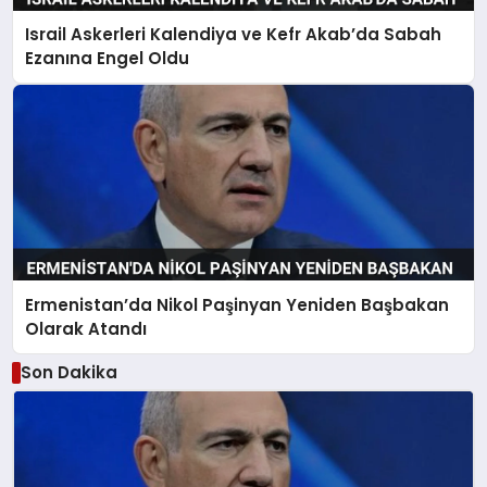
Israil Askerleri Kalendiya ve Kefr Akab’da Sabah
Ezanına Engel Oldu
Ermenistan’da Nikol Paşinyan Yeniden Başbakan
Olarak Atandı
Son Dakika