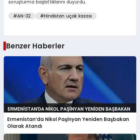
soruşturma başlattıklarını duyurdu.
#AN-32
#Hindistan uçak kazası
Benzer Haberler
Ermenistan’da Nikol Paşinyan Yeniden Başbakan
Olarak Atandı