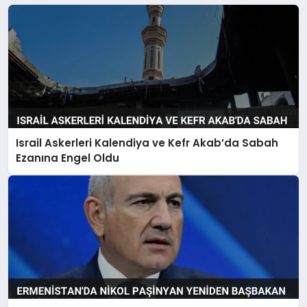
Israil Askerleri Kalendiya ve Kefr Akab’da Sabah
Ezanına Engel Oldu