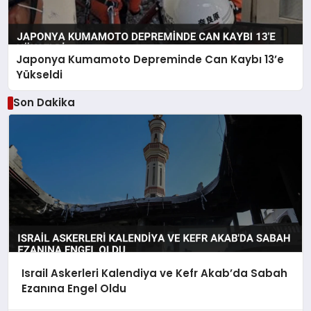
Japonya Kumamoto Depreminde Can Kaybı 13’e
Yükseldi
Son Dakika
Israil Askerleri Kalendiya ve Kefr Akab’da Sabah
Ezanına Engel Oldu