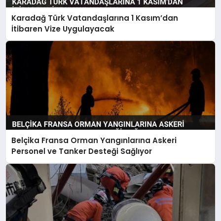
Karadağ Türk Vatandaşlarına 1 Kasım’dan
İtibaren Vize Uygulayacak
Belçika Fransa Orman Yangınlarına Askeri
Personel ve Tanker Desteği Sağlıyor