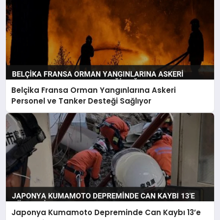
Belçika Fransa Orman Yangınlarına Askeri
Personel ve Tanker Desteği Sağlıyor
Japonya Kumamoto Depreminde Can Kaybı 13’e