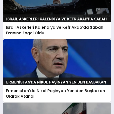
Israil Askerleri Kalendiya ve Kefr Akab’da Sabah
Ezanına Engel Oldu
Ermenistan’da Nikol Paşinyan Yeniden Başbakan
Olarak Atandı