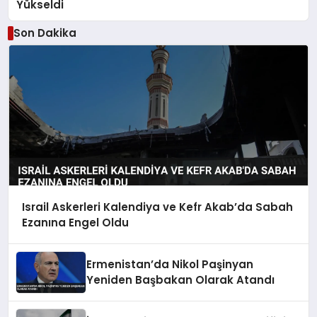
Yükseldi
Son Dakika
Israil Askerleri Kalendiya ve Kefr Akab’da Sabah
Ezanına Engel Oldu
Ermenistan’da Nikol Paşinyan
Yeniden Başbakan Olarak Atandı