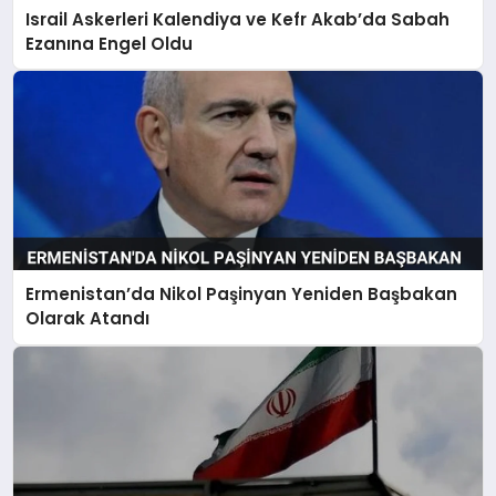
Israil Askerleri Kalendiya ve Kefr Akab’da Sabah
Ezanına Engel Oldu
Ermenistan’da Nikol Paşinyan Yeniden Başbakan
Olarak Atandı