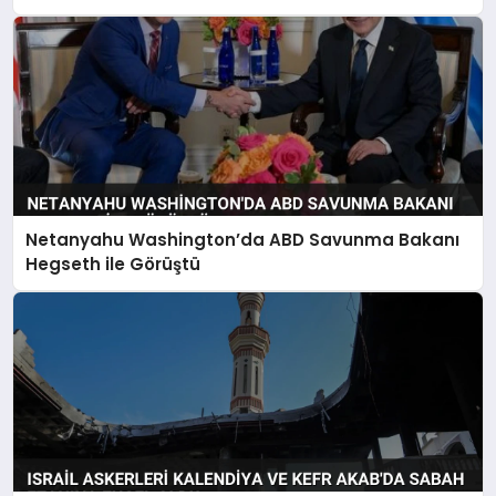
Netanyahu Washington’da ABD Savunma Bakanı
Hegseth ile Görüştü