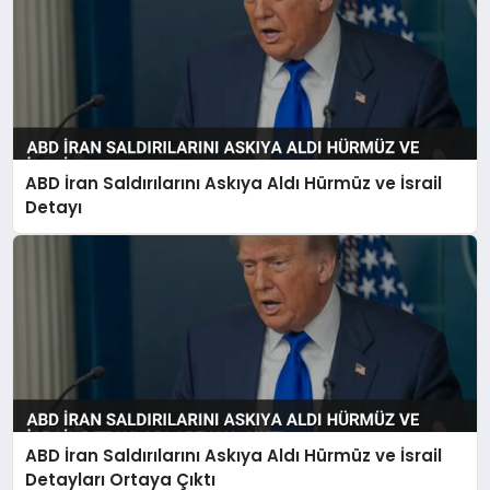
ABD İran Saldırılarını Askıya Aldı Hürmüz ve İsrail
Detayı
ABD İran Saldırılarını Askıya Aldı Hürmüz ve İsrail
Detayları Ortaya Çıktı