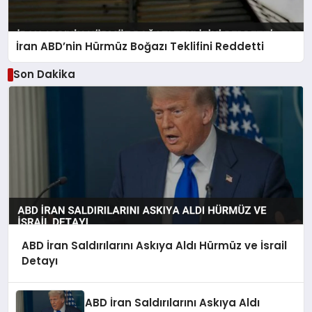
İran ABD’nin Hürmüz Boğazı Teklifini Reddetti
Son Dakika
ABD İran Saldırılarını Askıya Aldı Hürmüz ve İsrail
Detayı
ABD İran Saldırılarını Askıya Aldı