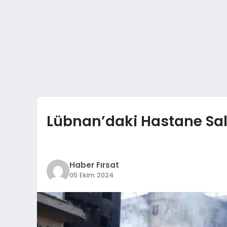
Lübnan’daki Hastane Sald
Haber Fırsat
05 Ekim 2024