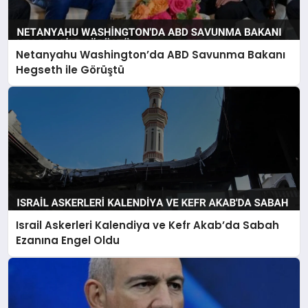
Netanyahu Washington’da ABD Savunma Bakanı
Hegseth ile Görüştü
Israil Askerleri Kalendiya ve Kefr Akab’da Sabah
Ezanına Engel Oldu