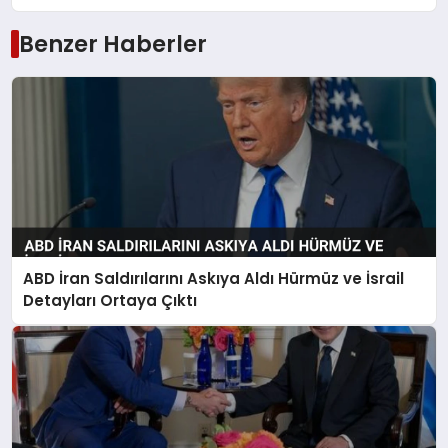
Benzer Haberler
ABD İran Saldırılarını Askıya Aldı Hürmüz ve İsrail
Detayları Ortaya Çıktı