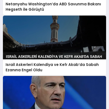
Netanyahu Washington’da ABD Savunma Bakanı
Hegseth ile Görüştü
Israil Askerleri Kalendiya ve Kefr Akab’da Sabah
Ezanına Engel Oldu