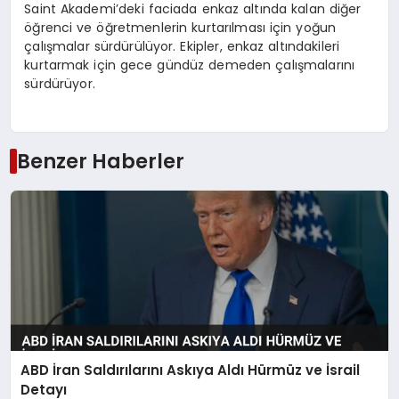
Saint Akademi’deki faciada enkaz altında kalan diğer
öğrenci ve öğretmenlerin kurtarılması için yoğun
çalışmalar sürdürülüyor. Ekipler, enkaz altındakileri
kurtarmak için gece gündüz demeden çalışmalarını
sürdürüyor.
Benzer Haberler
ABD İran Saldırılarını Askıya Aldı Hürmüz ve İsrail
Detayı