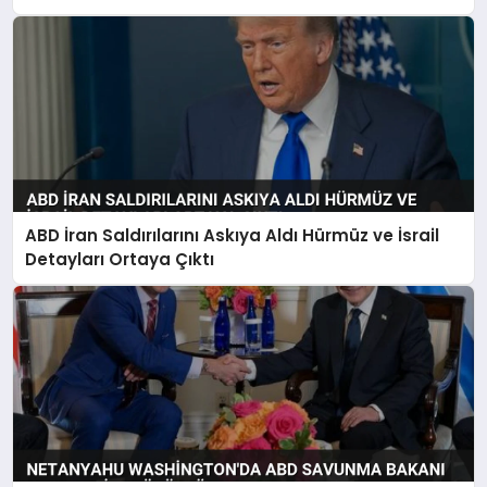
ABD İran Saldırılarını Askıya Aldı Hürmüz ve İsrail
Detayları Ortaya Çıktı