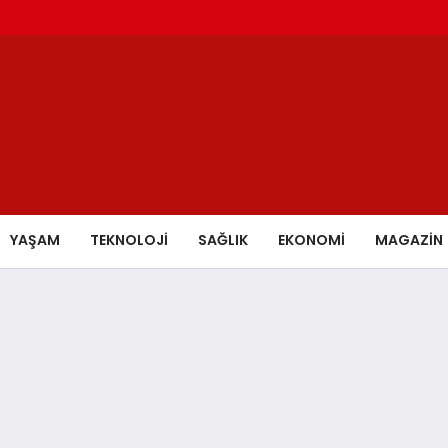
YAŞAM
TEKNOLOJİ
SAĞLIK
EKONOMİ
MAGAZİN