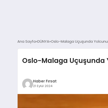
Ana Sayfa
DÜNYA
Oslo-Malaga Uçuşunda Yolcunun
Oslo-Malaga Uçuşunda Y
Haber Fırsat
21 Eylül 2024