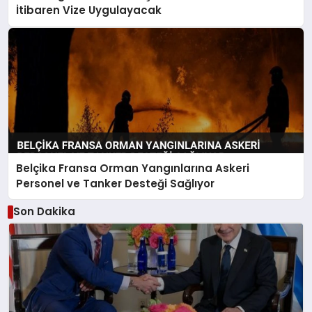
İtibaren Vize Uygulayacak
Belçika Fransa Orman Yangınlarına Askeri
Personel ve Tanker Desteği Sağlıyor
Son Dakika