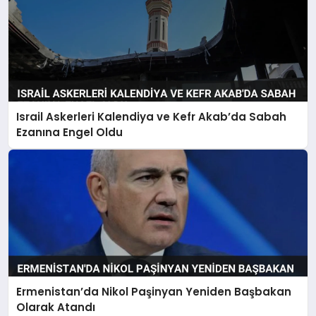
Israil Askerleri Kalendiya ve Kefr Akab’da Sabah
Ezanına Engel Oldu
Ermenistan’da Nikol Paşinyan Yeniden Başbakan
Olarak Atandı