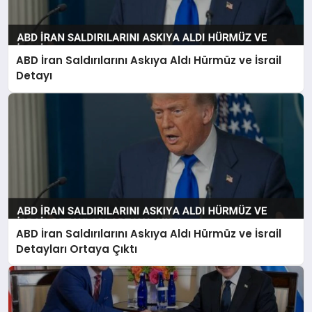
ABD İran Saldırılarını Askıya Aldı Hürmüz ve İsrail
Detayı
ABD İran Saldırılarını Askıya Aldı Hürmüz ve İsrail
Detayları Ortaya Çıktı