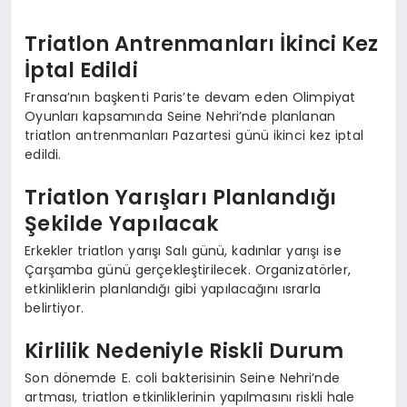
Triatlon Antrenmanları İkinci Kez
İptal Edildi
Fransa’nın başkenti Paris’te devam eden Olimpiyat
Oyunları kapsamında Seine Nehri’nde planlanan
triatlon antrenmanları Pazartesi günü ikinci kez iptal
edildi.
Triatlon Yarışları Planlandığı
Şekilde Yapılacak
Erkekler triatlon yarışı Salı günü, kadınlar yarışı ise
Çarşamba günü gerçekleştirilecek. Organizatörler,
etkinliklerin planlandığı gibi yapılacağını ısrarla
belirtiyor.
Kirlilik Nedeniyle Riskli Durum
Son dönemde E. coli bakterisinin Seine Nehri’nde
artması, triatlon etkinliklerinin yapılmasını riskli hale