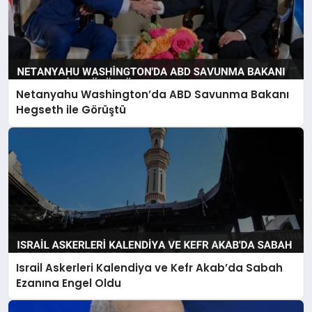
Netanyahu Washington’da ABD Savunma Bakanı
Hegseth ile Görüştü
Israil Askerleri Kalendiya ve Kefr Akab’da Sabah
Ezanına Engel Oldu