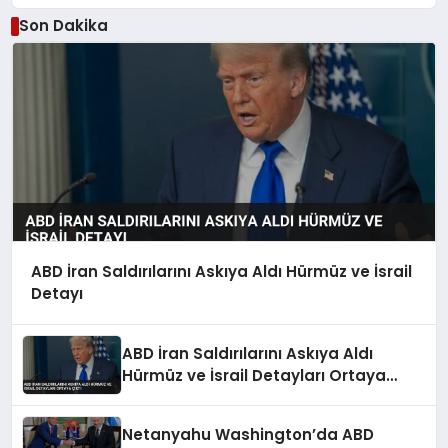
Son Dakika
ABD İran Saldırılarını Askıya Aldı Hürmüz ve İsrail
Detayı
ABD İran Saldırılarını Askıya Aldı
Hürmüz ve İsrail Detayları Ortaya
Çıktı
Netanyahu Washington’da ABD