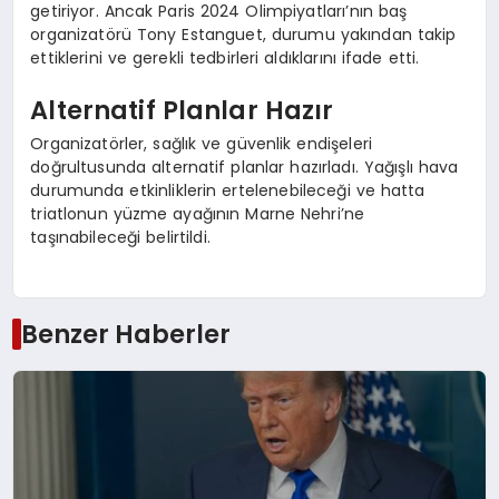
getiriyor. Ancak Paris 2024 Olimpiyatları’nın baş
organizatörü Tony Estanguet, durumu yakından takip
ettiklerini ve gerekli tedbirleri aldıklarını ifade etti.
Alternatif Planlar Hazır
Organizatörler, sağlık ve güvenlik endişeleri
doğrultusunda alternatif planlar hazırladı. Yağışlı hava
durumunda etkinliklerin ertelenebileceği ve hatta
triatlonun yüzme ayağının Marne Nehri’ne
taşınabileceği belirtildi.
Benzer Haberler