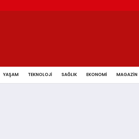
YAŞAM
TEKNOLOJİ
SAĞLIK
EKONOMİ
MAGAZİN