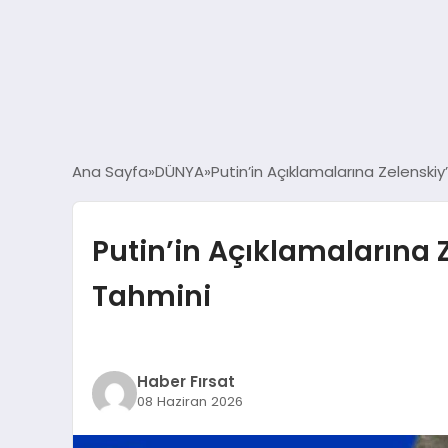
Ana Sayfa
DÜNYA
Putin’in Açıklamalarına Zelensk
Putin’in Açıklamalarına 
Tahmini
Haber Fırsat
08 Haziran 2026