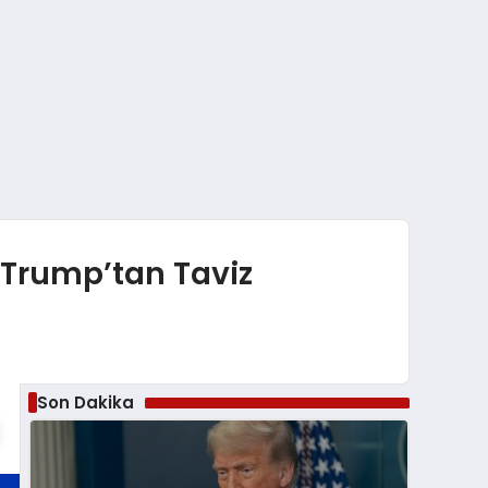
 Trump’tan Taviz
Son Dakika