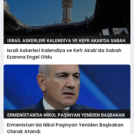
Israil Askerleri Kalendiya ve Kefr Akab’da Sabah
Ezanına Engel Oldu
Ermenistan’da Nikol Paşinyan Yeniden Başbakan
Olarak Atandı