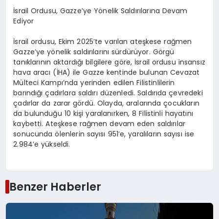
İsrail Ordusu, Gazze’ye Yönelik Saldırılarına Devam
Ediyor
İsrail ordusu, Ekim 2025’te varılan ateşkese rağmen
Gazze’ye yönelik saldırılarını sürdürüyor. Görgü
tanıklarının aktardığı bilgilere göre, İsrail ordusu insansız
hava aracı (İHA) ile Gazze kentinde bulunan Cevazat
Mülteci Kampı’nda yerinden edilen Filistinlilerin
barındığı çadırlara saldırı düzenledi. Saldırıda çevredeki
çadırlar da zarar gördü. Olayda, aralarında çocukların
da bulunduğu 10 kişi yaralanırken, 8 Filistinli hayatını
kaybetti. Ateşkese rağmen devam eden saldırılar
sonucunda ölenlerin sayısı 951’e, yaralıların sayısı ise
2.984’e yükseldi.
Benzer Haberler