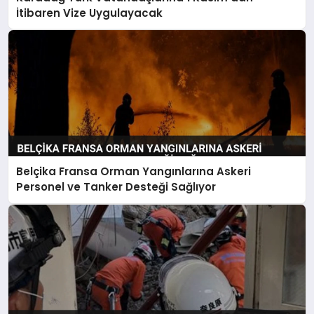
İtibaren Vize Uygulayacak
Belçika Fransa Orman Yangınlarına Askeri
Personel ve Tanker Desteği Sağlıyor