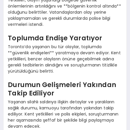
önlemlerinin artırıldığını ve **bölgenin kontrol altında**
olduğunu belirttiler. Vatandaşlardan olay yerine
yaklaşmamaları ve gerekli durumlarda polise bilgi
vermeleri istendi.
Toplumda Endişe Yaratıyor
Toronto’da yaşanan bu tür olaylar, toplumda
**güvenlik endişeleri** yaratmaya devam ediyor. Kent
yetkilileri, benzer olayların önüne geçebilmek adına
gerekli tedbirlerin alındığını ve soruşturmanın titizlikle
yürütüldüğünü belirtti.
Durumun Gelişmeleri Yakından
Takip Ediliyor
Yaşanan silahlı saldırıya ilişkin detaylar ve yaralıların
sağlık durumu, kamuoyu tarafından yakından takip
ediliyor. Kent yetkilileri ve polis ekipleri, soruşturmanın
her aşamasında şeffaf bir şekilde bilgi paylaşmaya
devam edecek.