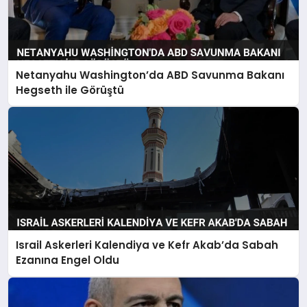
Netanyahu Washington’da ABD Savunma Bakanı
Hegseth ile Görüştü
Israil Askerleri Kalendiya ve Kefr Akab’da Sabah
Ezanına Engel Oldu