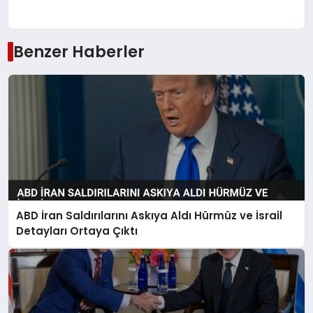
Benzer Haberler
ABD İran Saldırılarını Askıya Aldı Hürmüz ve İsrail
Detayları Ortaya Çıktı