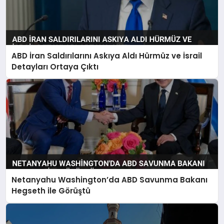
ABD İran Saldırılarını Askıya Aldı Hürmüz ve İsrail
Detayları Ortaya Çıktı
Netanyahu Washington’da ABD Savunma Bakanı
Hegseth ile Görüştü