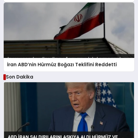
İran ABD’nin Hürmüz Boğazı Teklifini Reddetti
Son Dakika