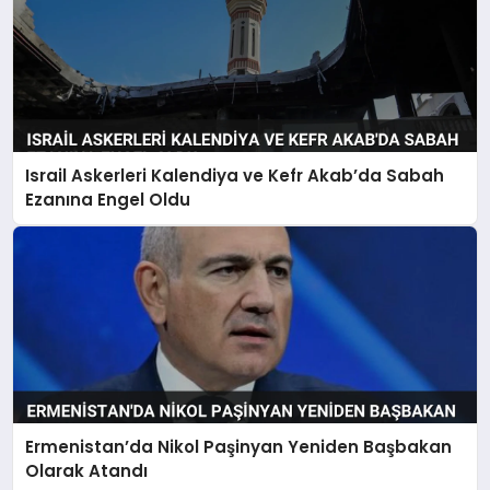
Israil Askerleri Kalendiya ve Kefr Akab’da Sabah
Ezanına Engel Oldu
Ermenistan’da Nikol Paşinyan Yeniden Başbakan
Olarak Atandı