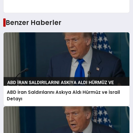
Benzer Haberler
ABD İran Saldırılarını Askıya Aldı Hürmüz ve İsrail
Detayı