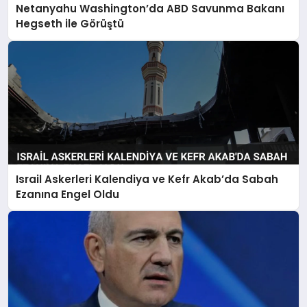
Netanyahu Washington’da ABD Savunma Bakanı
Hegseth ile Görüştü
Israil Askerleri Kalendiya ve Kefr Akab’da Sabah
Ezanına Engel Oldu