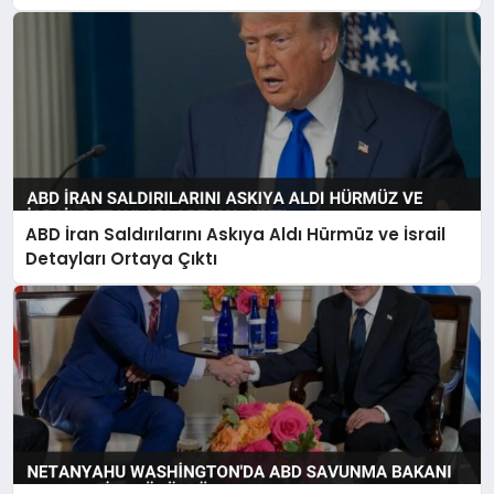
ABD İran Saldırılarını Askıya Aldı Hürmüz ve İsrail
Detayları Ortaya Çıktı