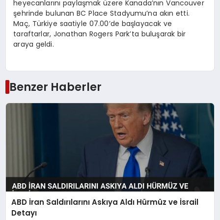
heyecanlarını paylaşmak üzere Kanada’nın Vancouver
şehrinde bulunan BC Place Stadyumu’na akın etti.
Maç, Türkiye saatiyle 07.00’de başlayacak ve
taraftarlar, Jonathan Rogers Park’ta buluşarak bir
araya geldi.
Benzer Haberler
ABD İran Saldırılarını Askıya Aldı Hürmüz ve İsrail
Detayı