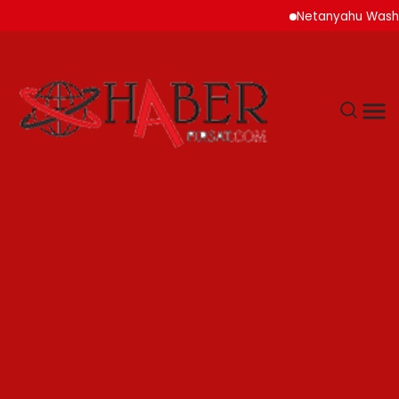
Netanyahu Washington