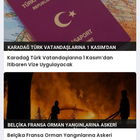
Karadağ Türk Vatandaşlarına 1 Kasım’dan
İtibaren Vize Uygulayacak
Belçika Fransa Orman Yangınlarına Askeri