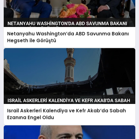
Netanyahu Washington’da ABD Savunma Bakanı
Hegseth ile Görüştü
Israil Askerleri Kalendiya ve Kefr Akab’da Sabah
Ezanına Engel Oldu