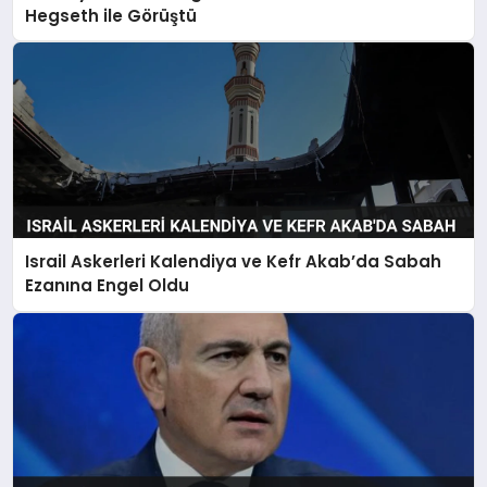
Hegseth ile Görüştü
Israil Askerleri Kalendiya ve Kefr Akab’da Sabah
Ezanına Engel Oldu