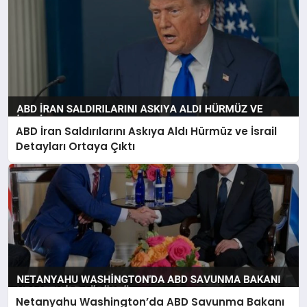
ABD İran Saldırılarını Askıya Aldı Hürmüz ve İsrail
Detayları Ortaya Çıktı
Netanyahu Washington’da ABD Savunma Bakanı