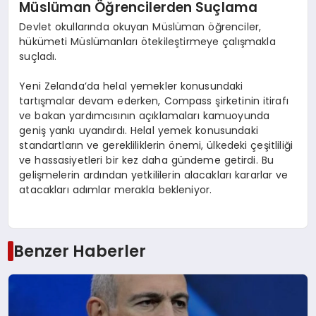
Müslüman Öğrencilerden Suçlama
Devlet okullarında okuyan Müslüman öğrenciler,
hükümeti Müslümanları ötekileştirmeye çalışmakla
suçladı.
Yeni Zelanda’da helal yemekler konusundaki
tartışmalar devam ederken, Compass şirketinin itirafı
ve bakan yardımcısının açıklamaları kamuoyunda
geniş yankı uyandırdı. Helal yemek konusundaki
standartların ve gerekliliklerin önemi, ülkedeki çeşitliliği
ve hassasiyetleri bir kez daha gündeme getirdi. Bu
gelişmelerin ardından yetkililerin alacakları kararlar ve
atacakları adımlar merakla bekleniyor.
Benzer Haberler