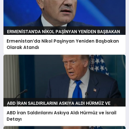
Ermenistan’da Nikol Paşinyan Yeniden Başbakan
Olarak Atandı
ABD İran Saldırılarını Askıya Aldı Hürmüz ve İsrail
Detayı