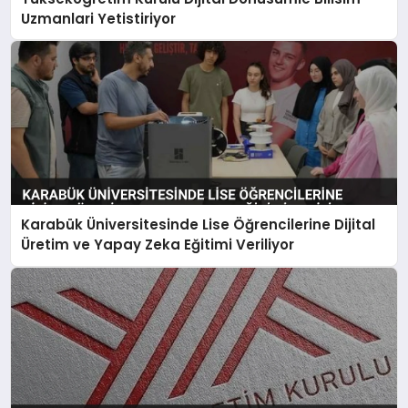
Uzmanlari Yetistiriyor
Karabük Üniversitesinde Lise Öğrencilerine Dijital
Üretim ve Yapay Zeka Eğitimi Veriliyor