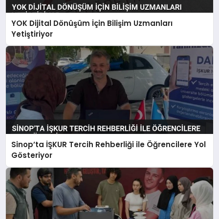
YOK Dijital Dönüşüm İçin Bilişim Uzmanları
Yetiştiriyor
Sinop’ta İŞKUR Tercih Rehberliği ile Öğrencilere Yol
Gösteriyor