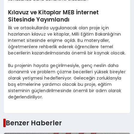
Kılavuz ve Kitaplar MEB İnternet
Sitesinde Yayımlandı
İlk ve ortaokullarda uygulanacak olan proje için
hazırlanan kılavuz ve kitaplar, Milli Eğitim Bakanlığı’nın
internet sitesinde erişime açıldı. Bu materyaller,
öğretmenlere rehberlik ederek öğrencilere temel
becerilerin kazandırılmasında önemli bir kaynak olacak.
Bu projenin hayata geçirilmesiyle, genç neslin daha
donanımlı ve problem çözme becerileri yüksek bireyler
olarak yetişmesi hedefleniyor. Geleceğin zorluklarıyla
baş etmelerine yardımcı olacak bu proje, eğitim
sisteminin güçlendirilmesinde önemli bir adım olarak
değerlendiriliyor.
Benzer Haberler