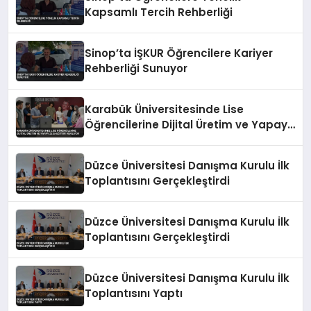
Kapsamlı Tercih Rehberliği
Sinop’ta İŞKUR Öğrencilere Kariyer
Rehberliği Sunuyor
Karabük Üniversitesinde Lise
Öğrencilerine Dijital Üretim ve Yapay
Zeka Eğitimi Veriliyor
Düzce Üniversitesi Danışma Kurulu İlk
Toplantısını Gerçekleştirdi
Düzce Üniversitesi Danışma Kurulu İlk
Toplantısını Gerçekleştirdi
Düzce Üniversitesi Danışma Kurulu İlk
Toplantısını Yaptı