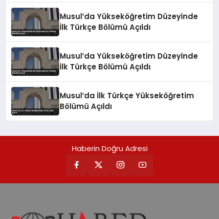
Musul’da Yükseköğretim Düzeyinde
İlk Türkçe Bölümü Açıldı
Musul’da Yükseköğretim Düzeyinde
İlk Türkçe Bölümü Açıldı
Musul’da İlk Türkçe Yükseköğretim
Bölümü Açıldı
Haberin Doğru Adresi