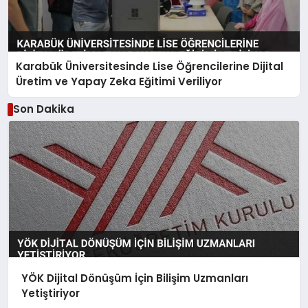
Karabük Üniversitesinde Lise Öğrencilerine Dijital
Üretim ve Yapay Zeka Eğitimi Veriliyor
Son Dakika
YÖK Dijital Dönüşüm İçin Bilişim Uzmanları
Yetiştiriyor