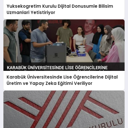
Yuksekogretim Kurulu Dijital Donusumle Bilisim
Uzmanlari Yetistiriyor
Karabük Üniversitesinde Lise Öğrencilerine Dijital
Üretim ve Yapay Zeka Eğitimi Veriliyor