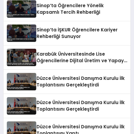
Sinop’ta Öğrencilere Yönelik
Kapsamlı Tercih Rehberliği
Sinop’ta İŞKUR Öğrencilere Kariyer
Rehberliği Sunuyor
Karabük Üniversitesinde Lise
Öğrencilerine Dijital Üretim ve Yapay
Zeka Eğitimi Veriliyor
Düzce Üniversitesi Danışma Kurulu İlk
Toplantısını Gerçekleştirdi
Düzce Üniversitesi Danışma Kurulu İlk
Toplantısını Gerçekleştirdi
Düzce Üniversitesi Danışma Kurulu İlk
Toplantısını Yaptı