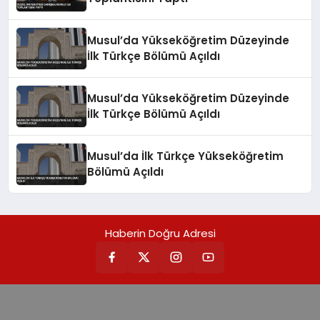
Musul’da Yükseköğretim Düzeyinde
İlk Türkçe Bölümü Açıldı
Musul’da Yükseköğretim Düzeyinde
İlk Türkçe Bölümü Açıldı
Musul’da İlk Türkçe Yükseköğretim
Bölümü Açıldı
Haberin Doğru Adresi