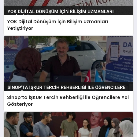
YOK Dijital Dönüşüm İçin Bilişim Uzmanları
Yetiştiriyor
Sinop’ta İŞKUR Tercih Rehberliği ile Öğrencilere Yol
Gösteriyor