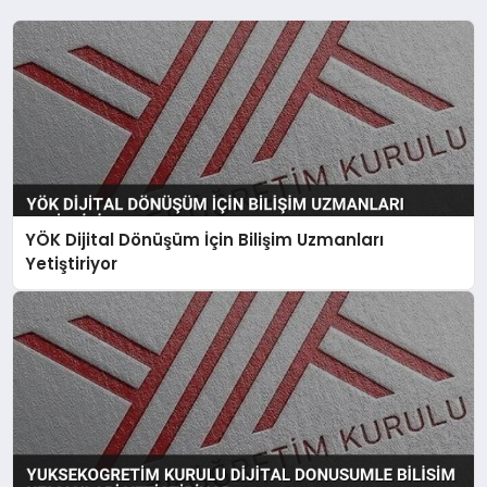
YÖK Dijital Dönüşüm İçin Bilişim Uzmanları
Yetiştiriyor