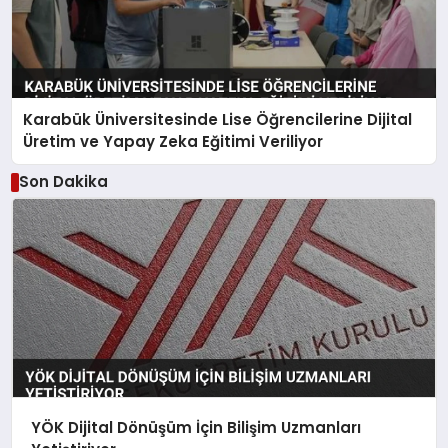
Karabük Üniversitesinde Lise Öğrencilerine Dijital
Üretim ve Yapay Zeka Eğitimi Veriliyor
Son Dakika
YÖK Dijital Dönüşüm İçin Bilişim Uzmanları