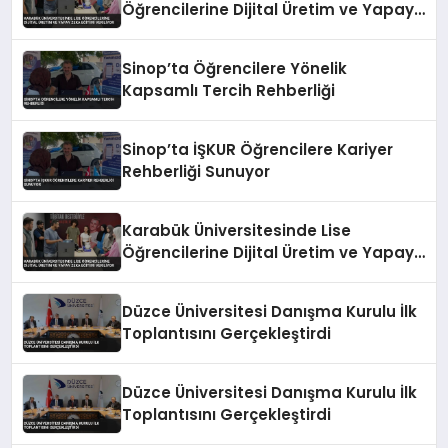
Öğrencilerine Dijital Üretim ve Yapay
Zeka Eğitimi Veriliyor
Sinop’ta Öğrencilere Yönelik
Kapsamlı Tercih Rehberliği
Sinop’ta İŞKUR Öğrencilere Kariyer
Rehberliği Sunuyor
Karabük Üniversitesinde Lise
Öğrencilerine Dijital Üretim ve Yapay
Zeka Eğitimi Veriliyor
Düzce Üniversitesi Danışma Kurulu İlk
Toplantısını Gerçekleştirdi
Düzce Üniversitesi Danışma Kurulu İlk
Toplantısını Gerçekleştirdi