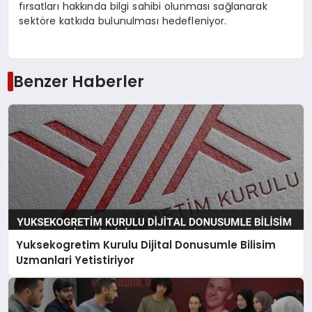
fırsatları hakkında bilgi sahibi olunması sağlanarak
sektöre katkıda bulunulması hedefleniyor.
Benzer Haberler
Yuksekogretim Kurulu Dijital Donusumle Bilisim
Uzmanlari Yetistiriyor