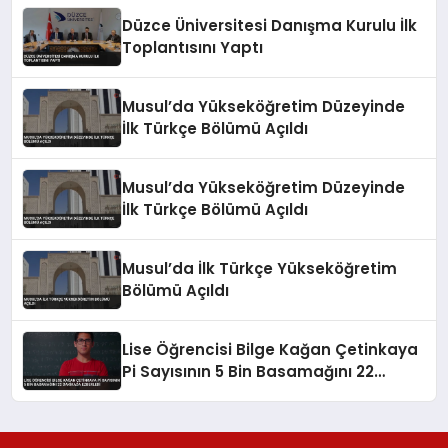
Düzce Üniversitesi Danışma Kurulu İlk
Toplantısını Yaptı
Musul’da Yükseköğretim Düzeyinde
İlk Türkçe Bölümü Açıldı
Musul’da Yükseköğretim Düzeyinde
İlk Türkçe Bölümü Açıldı
Musul’da İlk Türkçe Yükseköğretim
Bölümü Açıldı
Lise Öğrencisi Bilge Kağan Çetinkaya
Pi Sayısının 5 Bin Basamağını 22
Dakikada Ezberledi