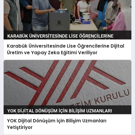
Karabük Üniversitesinde Lise Öğrencilerine Dijital
Üretim ve Yapay Zeka Eğitimi Veriliyor
YOK Dijital Dönüşüm İçin Bilişim Uzmanları
Yetiştiriyor