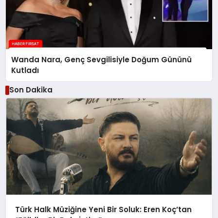
Wanda Nara, Genç Sevgilisiyle Doğum Gününü
Kutladı
Son Dakika
Türk Halk Müziğine Yeni Bir Soluk: Eren Koç’tan