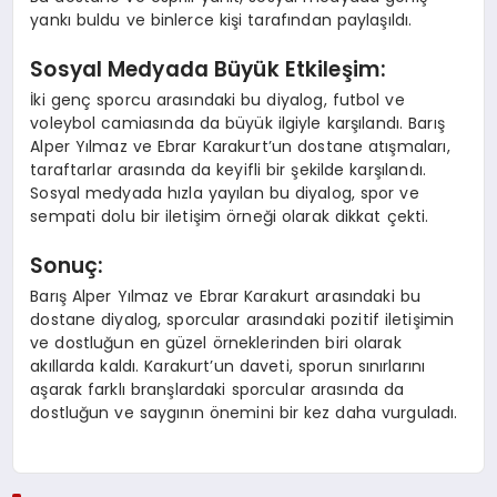
yankı buldu ve binlerce kişi tarafından paylaşıldı.
Sosyal Medyada Büyük Etkileşim:
İki genç sporcu arasındaki bu diyalog, futbol ve
voleybol camiasında da büyük ilgiyle karşılandı. Barış
Alper Yılmaz ve Ebrar Karakurt’un dostane atışmaları,
taraftarlar arasında da keyifli bir şekilde karşılandı.
Sosyal medyada hızla yayılan bu diyalog, spor ve
sempati dolu bir iletişim örneği olarak dikkat çekti.
Sonuç:
Barış Alper Yılmaz ve Ebrar Karakurt arasındaki bu
dostane diyalog, sporcular arasındaki pozitif iletişimin
ve dostluğun en güzel örneklerinden biri olarak
akıllarda kaldı. Karakurt’un daveti, sporun sınırlarını
aşarak farklı branşlardaki sporcular arasında da
dostluğun ve saygının önemini bir kez daha vurguladı.