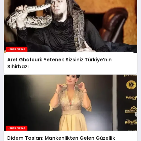
Aref Ghafouri: Yetenek Sizsiniz Türkiye’nin
Sihirbazı
Didem Taslan: Mankenlikten Gelen Güzellik