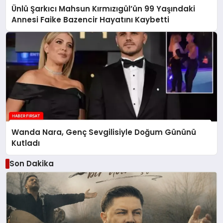
Ünlü Şarkıcı Mahsun Kırmızıgül’ün 99 Yaşındaki
Annesi Faike Bazencir Hayatını Kaybetti
Wanda Nara, Genç Sevgilisiyle Doğum Gününü
Kutladı
Son Dakika