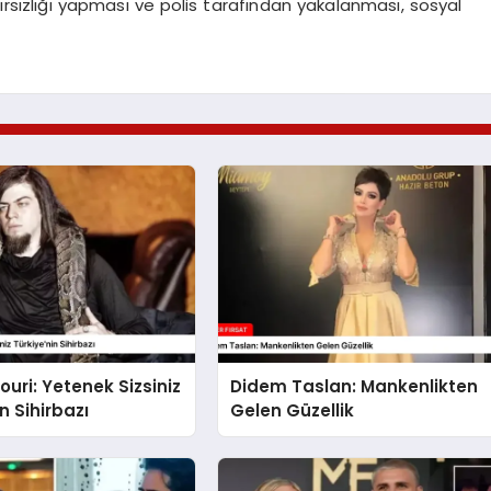
ırsızlığı yapması ve polis tarafından yakalanması, sosyal
ouri: Yetenek Sizsiniz
Didem Taslan: Mankenlikten
n Sihirbazı
Gelen Güzellik