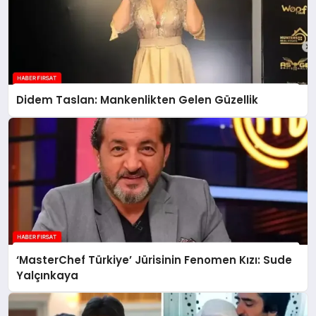
Didem Taslan: Mankenlikten Gelen Güzellik
‘MasterChef Türkiye’ Jürisinin Fenomen Kızı: Sude
Yalçınkaya