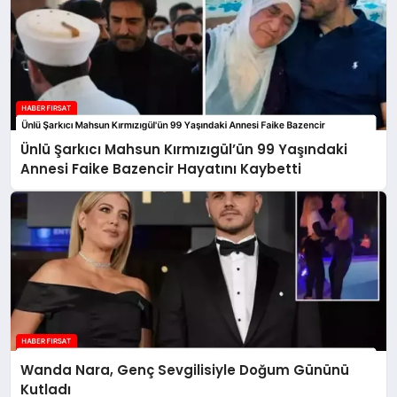
Ünlü Şarkıcı Mahsun Kırmızıgül’ün 99 Yaşındaki
Annesi Faike Bazencir Hayatını Kaybetti
Wanda Nara, Genç Sevgilisiyle Doğum Gününü
Kutladı