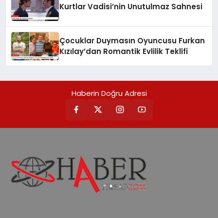
Kurtlar Vadisi’nin Unutulmaz Sahnesi
Çocuklar Duymasın Oyuncusu Furkan
Kızılay’dan Romantik Evlilik Teklifi
Haberin Doğru Adresi