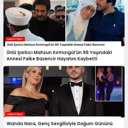
Ünlü Şarkıcı Mahsun Kırmızıgül’ün 99 Yaşındaki
Annesi Faike Bazencir Hayatını Kaybetti
Wanda Nara, Genç Sevgilisiyle Doğum Gününü