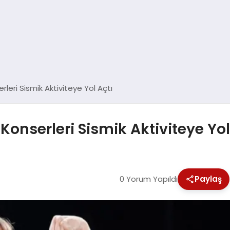
erleri Sismik Aktiviteye Yol Açtı
n Konserleri Sismik Aktiviteye Yol
0 Yorum Yapıldı
Paylaş