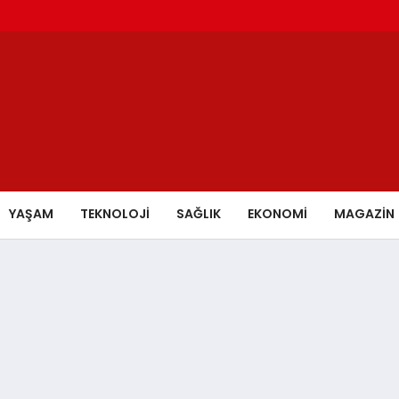
YAŞAM
TEKNOLOJİ
SAĞLIK
EKONOMİ
MAGAZİN