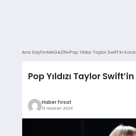
Ana Sayfa
MAGAZİN
Pop Yıldızı Taylor Swift’in Kons
Pop Yıldızı Taylor Swift’i
Haber Fırsat
13 Haziran 2024