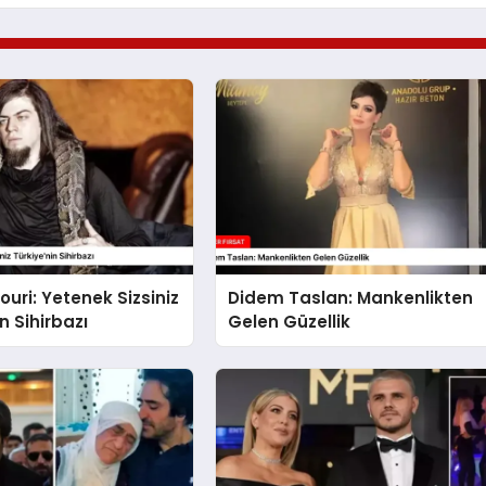
ouri: Yetenek Sizsiniz
Didem Taslan: Mankenlikten
n Sihirbazı
Gelen Güzellik