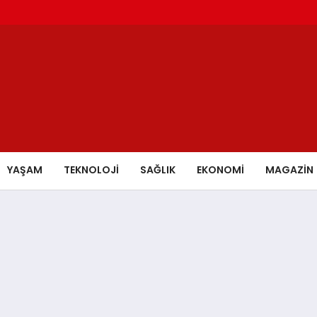
YAŞAM
TEKNOLOJİ
SAĞLIK
EKONOMİ
MAGAZİN