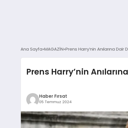
Ana Sayfa
MAGAZİN
Prens Harry’nin Anılarına Dair 
Prens Harry’nin Anılarına
Haber Fırsat
05 Temmuz 2024