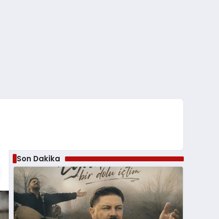
Son Dakika