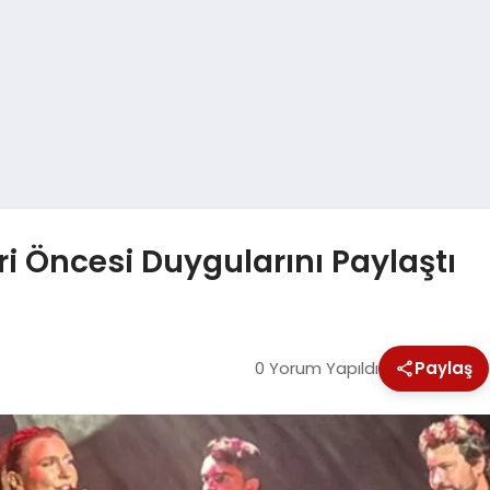
ri Öncesi Duygularını Paylaştı
0 Yorum Yapıldı
Paylaş