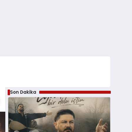
Son Dakika