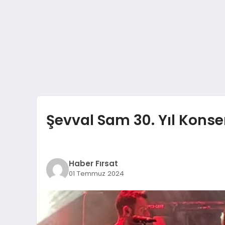
Şevval Sam 30. Yıl Konse
Haber Fırsat
01 Temmuz 2024