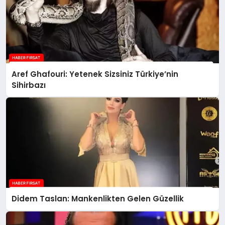
Aref Ghafouri: Yetenek Sizsiniz Türkiye’nin
Sihirbazı
Didem Taslan: Mankenlikten Gelen Güzellik