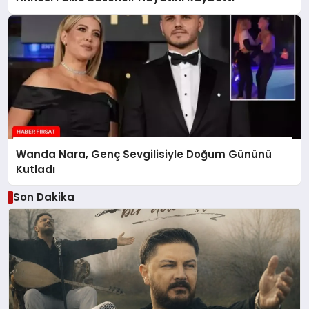
Wanda Nara, Genç Sevgilisiyle Doğum Gününü
Kutladı
Son Dakika