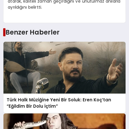
atarak, kaliteli zaman geçirdiğini ve unutulmaz anılarla
ayrıldığını belirtti.
Benzer Haberler
Türk Halk Müziğine Yeni Bir Soluk: Eren Koç’tan
“Eğildim Bir Dolu İçtim”