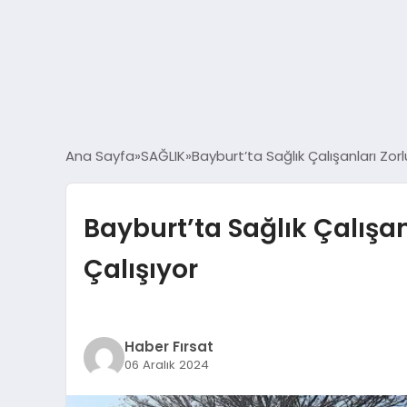
Ana Sayfa
SAĞLIK
Bayburt’ta Sağlık Çalışanları Zor
Bayburt’ta Sağlık Çalışan
Çalışıyor
Haber Fırsat
06 Aralık 2024