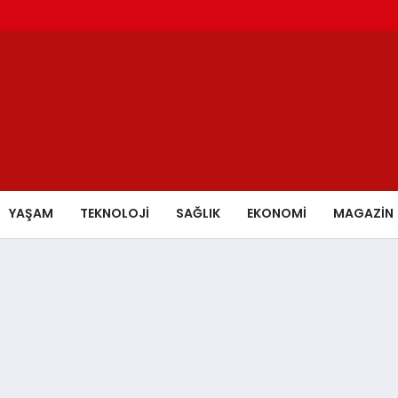
YAŞAM
TEKNOLOJİ
SAĞLIK
EKONOMİ
MAGAZİN