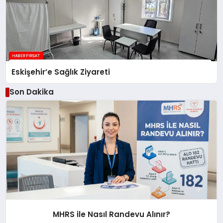
Eskişehir’e Sağlık Ziyareti
Son Dakika
MHRS ile Nasıl Randevu Alınır?