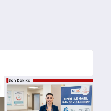
Son Dakika