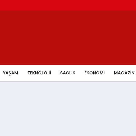
YAŞAM
TEKNOLOJİ
SAĞLIK
EKONOMİ
MAGAZİN