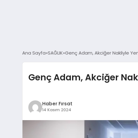
Ana Sayfa
SAĞLIK
Genç Adam, Akciğer Nakliyle Y
Genç Adam, Akciğer Nak
Haber Fırsat
14 Kasım 2024