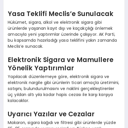
Yasa Teklifi Meclis’e Sunulacak
Hükümet, sigara, alkol ve elektronik sigara gibi
ürünlerde yaşanan kayıt dışı ve kaçakçılığı önlemek
amacıyla yeni yaptırımlar üzerinde çalışıyor. AK Parti,
bu kapsamda hazırladığı yasa teklifini yakın zamanda
Meclis’e sunacak.
Elektronik Sigara ve Mamullere
Yönelik Yaptırımlar
Yapılacak düzenlemeye göre, elektronik sigara ve
elektronik nargile gibi ürünlerin ticari amaçla üretimini,
satışını, bulundurulmasını ve naklini gerçekleştirenler
üç yıldan altı yıla kadar hapis cezası ile karşı karşıya
kalacaklar.
Uyarıcı Yazılar ve Cezalar
Makaron, sigara kağıdı ve filtresi gibi ürünlerde yüzde