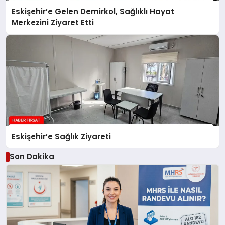
Eskişehir’e Gelen Demirkol, Sağlıklı Hayat
Merkezini Ziyaret Etti
Eskişehir’e Sağlık Ziyareti
Son Dakika