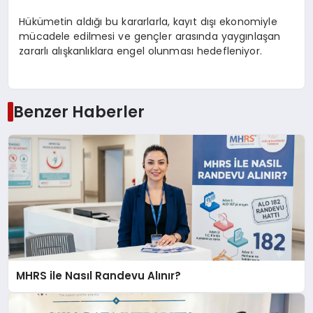
Hükümetin aldığı bu kararlarla, kayıt dışı ekonomiyle
mücadele edilmesi ve gençler arasında yaygınlaşan
zararlı alışkanlıklara engel olunması hedefleniyor.
Benzer Haberler
MHRS ile Nasıl Randevu Alınır?