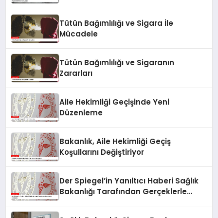
Değerlendirmelerde Bulundu
Tütün Bağımlılığı ve Sigara İle
Mücadele
Tütün Bağımlılığı ve Sigaranın
Zararları
Aile Hekimliği Geçişinde Yeni
Düzenleme
Bakanlık, Aile Hekimliği Geçiş
Koşullarını Değiştiriyor
Der Spiegel’in Yanıltıcı Haberi Sağlık
Bakanlığı Tarafından Gerçeklerle
Çürütüldü