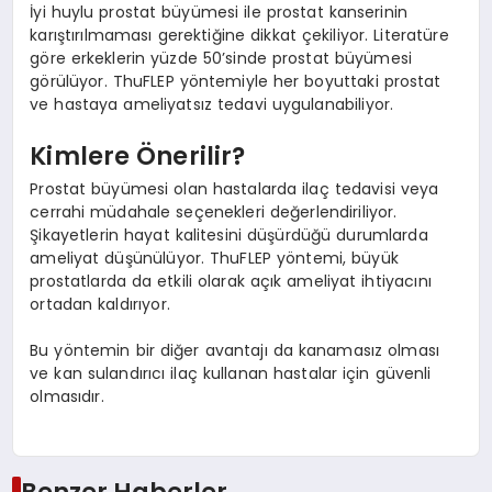
İyi huylu prostat büyümesi ile prostat kanserinin
karıştırılmaması gerektiğine dikkat çekiliyor. Literatüre
göre erkeklerin yüzde 50’sinde prostat büyümesi
görülüyor. ThuFLEP yöntemiyle her boyuttaki prostat
ve hastaya ameliyatsız tedavi uygulanabiliyor.
Kimlere Önerilir?
Prostat büyümesi olan hastalarda ilaç tedavisi veya
cerrahi müdahale seçenekleri değerlendiriliyor.
Şikayetlerin hayat kalitesini düşürdüğü durumlarda
ameliyat düşünülüyor. ThuFLEP yöntemi, büyük
prostatlarda da etkili olarak açık ameliyat ihtiyacını
ortadan kaldırıyor.
Bu yöntemin bir diğer avantajı da kanamasız olması
ve kan sulandırıcı ilaç kullanan hastalar için güvenli
olmasıdır.