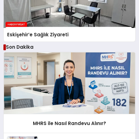
Eskişehir’e Sağlık Ziyareti
Son Dakika
MHRS ile Nasıl Randevu Alınır?