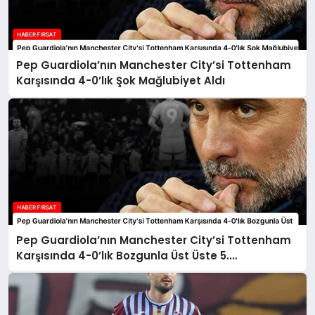
Pep Guardiola’nın Manchester City’si Tottenham
Karşısında 4-0’lık Şok Mağlubiyet Aldı
Pep Guardiola’nın Manchester City’si Tottenham
Karşısında 4-0’lık Bozgunla Üst Üste 5.
Mağlubiyetini Aldı