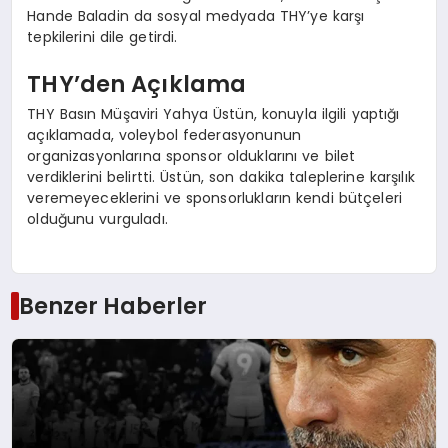
Hande Baladin da sosyal medyada THY’ye karşı
tepkilerini dile getirdi.
THY’den Açıklama
THY Basın Müşaviri Yahya Üstün, konuyla ilgili yaptığı
açıklamada, voleybol federasyonunun
organizasyonlarına sponsor olduklarını ve bilet
verdiklerini belirtti. Üstün, son dakika taleplerine karşılık
veremeyeceklerini ve sponsorlukların kendi bütçeleri
olduğunu vurguladı.
Benzer Haberler