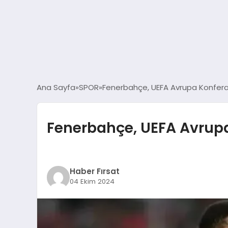
Ana Sayfa
SPOR
Fenerbahçe, UEFA Avrupa Konferan
Fenerbahçe, UEFA Avrupa
Haber Fırsat
04 Ekim 2024