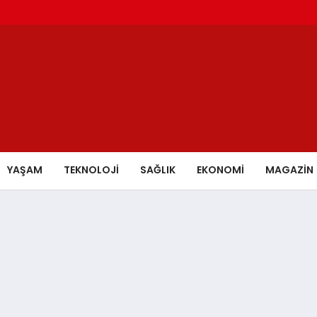
YAŞAM
TEKNOLOJİ
SAĞLIK
EKONOMİ
MAGAZİN