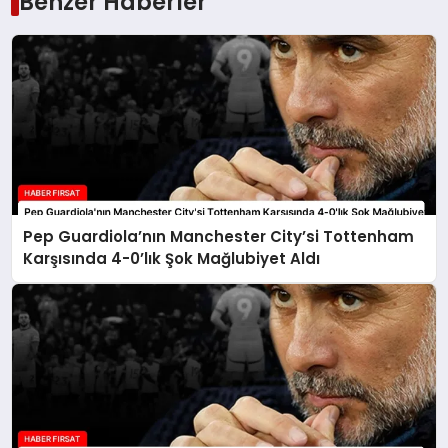
Benzer Haberler
Pep Guardiola’nın Manchester City’si Tottenham
Karşısında 4-0’lık Şok Mağlubiyet Aldı