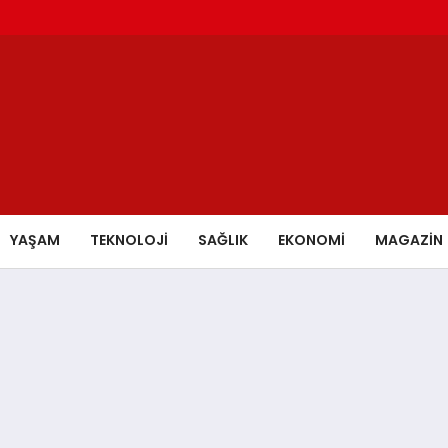
YAŞAM
TEKNOLOJİ
SAĞLIK
EKONOMİ
MAGAZİN