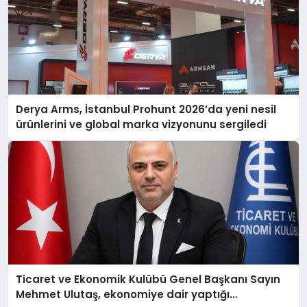
Derya Arms, İstanbul Prohunt 2026’da yeni nesil
ürünlerini ve global marka vizyonunu sergiledi
Ticaret ve Ekonomik Kulübü Genel Başkanı Sayın
Mehmet Ulutaş, ekonomiye dair yaptığı