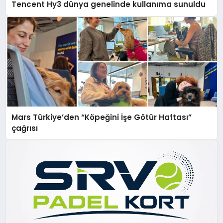
Tencent Hy3 dünya genelinde kullanıma sunuldu
Mars Türkiye’den “Köpeğini İşe Götür Haftası”
çağrısı