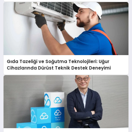
açıklamada şunları kaydetti:
Gıda Tazeliği ve Soğutma Teknolojileri: Uğur
Cihazlarında Dürüst Teknik Destek Deneyimi