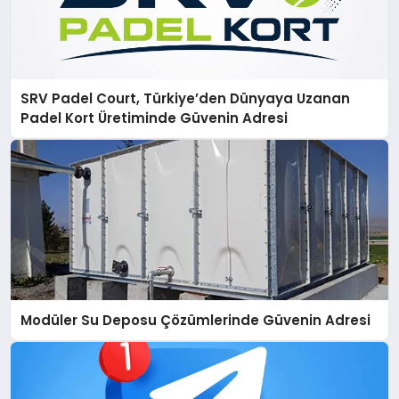
SRV Padel Court, Türkiye’den Dünyaya Uzanan
Padel Kort Üretiminde Güvenin Adresi
Modüler Su Deposu Çözümlerinde Güvenin Adresi