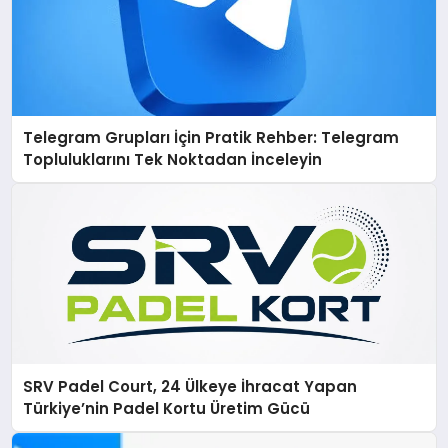
Telegram Grupları İçin Pratik Rehber: Telegram
Topluluklarını Tek Noktadan İnceleyin
SRV Padel Court, 24 Ülkeye İhracat Yapan
Türkiye’nin Padel Kortu Üretim Gücü