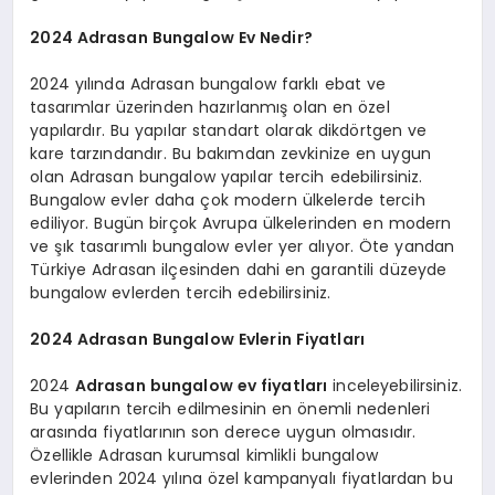
2024 Adrasan Bungalow Ev Nedir?
2024 yılında Adrasan bungalow farklı ebat ve
tasarımlar üzerinden hazırlanmış olan en özel
yapılardır. Bu yapılar standart olarak dikdörtgen ve
kare tarzındandır. Bu bakımdan zevkinize en uygun
olan Adrasan bungalow yapılar tercih edebilirsiniz.
Bungalow evler daha çok modern ülkelerde tercih
ediliyor. Bugün birçok Avrupa ülkelerinden en modern
ve şık tasarımlı bungalow evler yer alıyor. Öte yandan
Türkiye Adrasan ilçesinden dahi en garantili düzeyde
bungalow evlerden tercih edebilirsiniz.
2024 Adrasan Bungalow Evlerin Fiyatları
2024
Adrasan bungalow ev fiyatları
inceleyebilirsiniz.
Bu yapıların tercih edilmesinin en önemli nedenleri
arasında fiyatlarının son derece uygun olmasıdır.
Özellikle Adrasan kurumsal kimlikli bungalow
evlerinden 2024 yılına özel kampanyalı fiyatlardan bu