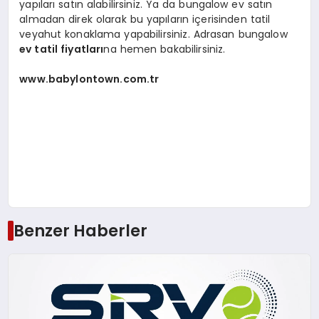
yapıları satın alabilirsiniz. Ya da bungalow ev satın
almadan direk olarak bu yapıların içerisinden tatil
veyahut konaklama yapabilirsiniz. Adrasan bungalow
ev tatil fiyatları
na hemen bakabilirsiniz.
www.babylontown.com.tr
Benzer Haberler