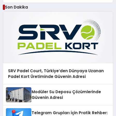
Son Dakika
SRV Padel Court, Türkiye’den Dünyaya Uzanan
Padel Kort Üretiminde Güvenin Adresi
Modüler Su Deposu Çözümlerinde
Güvenin Adresi
Telegram Grupları İçin Pratik Rehber: