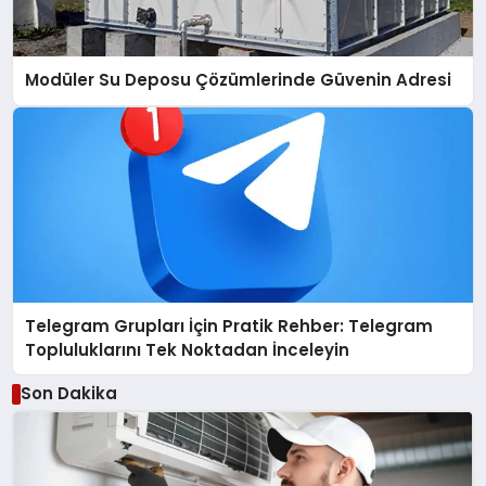
Modüler Su Deposu Çözümlerinde Güvenin Adresi
Telegram Grupları İçin Pratik Rehber: Telegram
Topluluklarını Tek Noktadan İnceleyin
Son Dakika