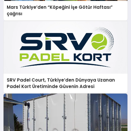
Mars Türkiye’den “Köpeğini İşe Götür Haftası”
çağrısı
SRV Padel Court, Türkiye’den Dünyaya Uzanan
Padel Kort Üretiminde Güvenin Adresi