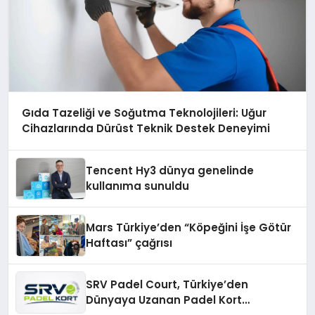
Gıda Tazeliği ve Soğutma Teknolojileri: Uğur
Cihazlarında Dürüst Teknik Destek Deneyimi
Tencent Hy3 dünya genelinde
kullanıma sunuldu
Mars Türkiye’den “Köpeğini İşe Götür
Haftası” çağrısı
SRV Padel Court, Türkiye’den
Dünyaya Uzanan Padel Kort