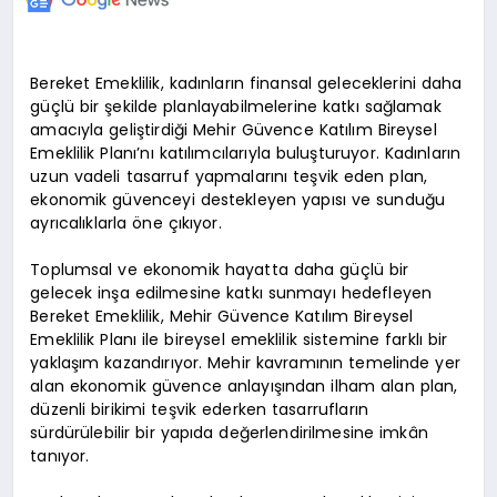
Bereket Emeklilik, kadınların finansal geleceklerini daha
güçlü bir şekilde planlayabilmelerine katkı sağlamak
amacıyla geliştirdiği Mehir Güvence Katılım Bireysel
Emeklilik Planı’nı katılımcılarıyla buluşturuyor. Kadınların
uzun vadeli tasarruf yapmalarını teşvik eden plan,
ekonomik güvenceyi destekleyen yapısı ve sunduğu
ayrıcalıklarla öne çıkıyor.
Toplumsal ve ekonomik hayatta daha güçlü bir
gelecek inşa edilmesine katkı sunmayı hedefleyen
Bereket Emeklilik, Mehir Güvence Katılım Bireysel
Emeklilik Planı ile bireysel emeklilik sistemine farklı bir
yaklaşım kazandırıyor. Mehir kavramının temelinde yer
alan ekonomik güvence anlayışından ilham alan plan,
düzenli birikimi teşvik ederken tasarrufların
sürdürülebilir bir yapıda değerlendirilmesine imkân
tanıyor.