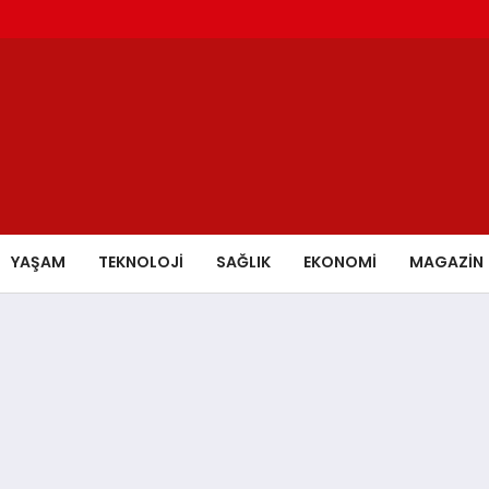
YAŞAM
TEKNOLOJİ
SAĞLIK
EKONOMİ
MAGAZİN