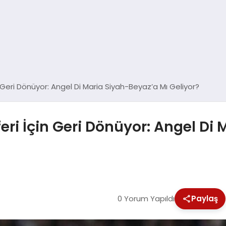
 Geri Dönüyor: Angel Di Maria Siyah-Beyaz’a Mı Geliyor?
eri İçin Geri Dönüyor: Angel Di
0 Yorum Yapıldı
Paylaş